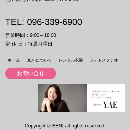
TEL: 096-339-6900
営業時間：9:00～18:00
定 休 日：毎週月曜日
ホーム
BENIについて
レンタル衣装
フォトスタジオ
お問い合せ
Copyright © BENI all rights reserved.