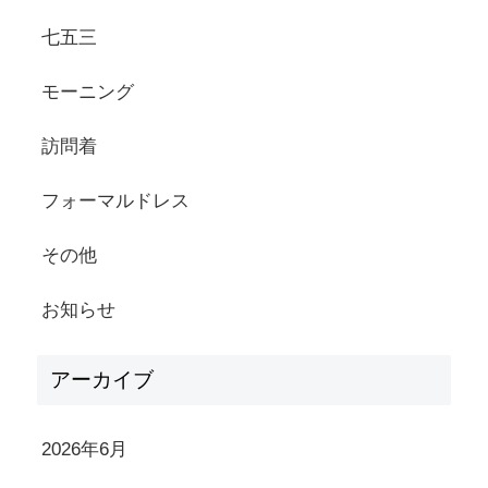
七五三
モーニング
訪問着
フォーマルドレス
その他
お知らせ
アーカイブ
2026年6月