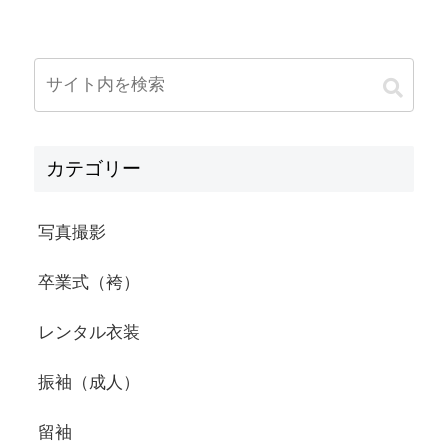
カテゴリー
写真撮影
卒業式（袴）
レンタル衣装
振袖（成人）
留袖