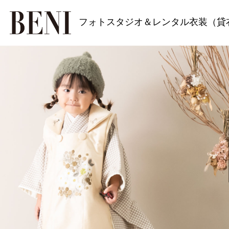
フォトスタジオ＆レンタル衣装（貸