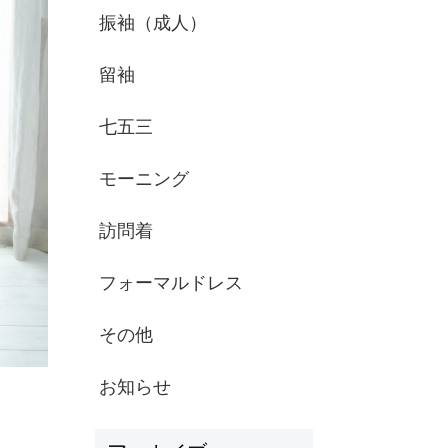
振袖（成人）
留袖
七五三
モーニング
訪問着
フォーマルドレス
その他
お知らせ