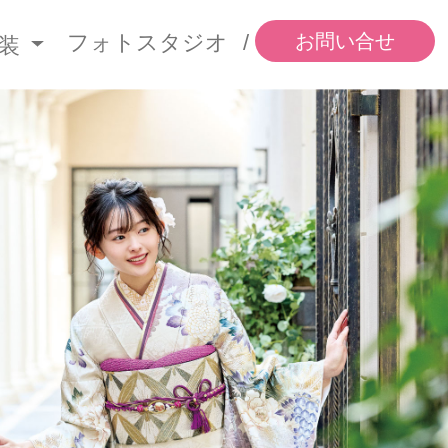
フォトスタジオ
お問い合せ
衣装