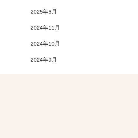
2025年6月
2024年11月
2024年10月
2024年9月