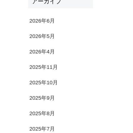
アーカイブ
2026年6月
2026年5月
2026年4月
2025年11月
2025年10月
2025年9月
2025年8月
2025年7月