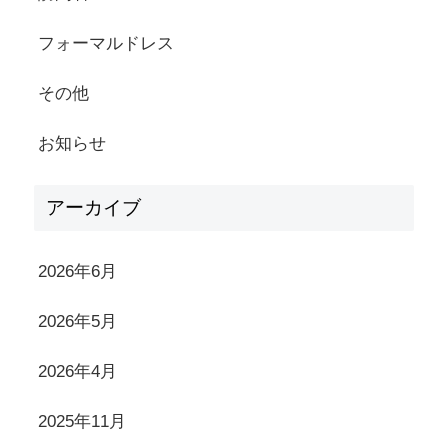
フォーマルドレス
その他
お知らせ
アーカイブ
2026年6月
2026年5月
2026年4月
2025年11月