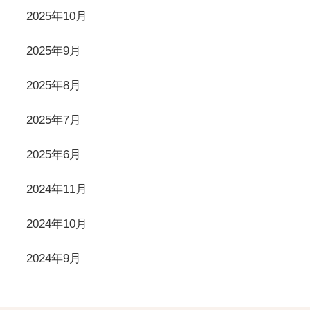
2025年10月
2025年9月
2025年8月
2025年7月
2025年6月
2024年11月
2024年10月
2024年9月