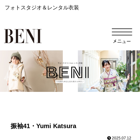
フォトスタジオ＆レンタル衣装
振袖41・Yumi Katsura
2025.07.12