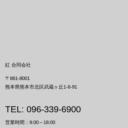
紅 合同会社
〒861-8001
熊本県熊本市北区武蔵ヶ丘1-6-91
TEL: 096-339-6900
営業時間：9:00～18:00