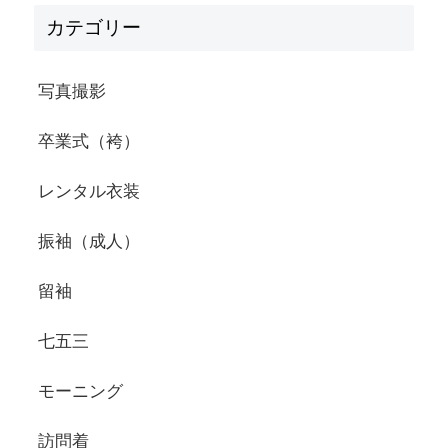
カテゴリー
写真撮影
卒業式（袴）
レンタル衣装
振袖（成人）
留袖
七五三
モーニング
訪問着