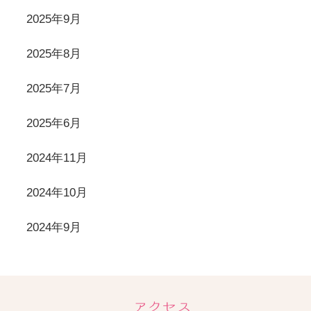
2025年9月
2025年8月
2025年7月
2025年6月
2024年11月
2024年10月
2024年9月