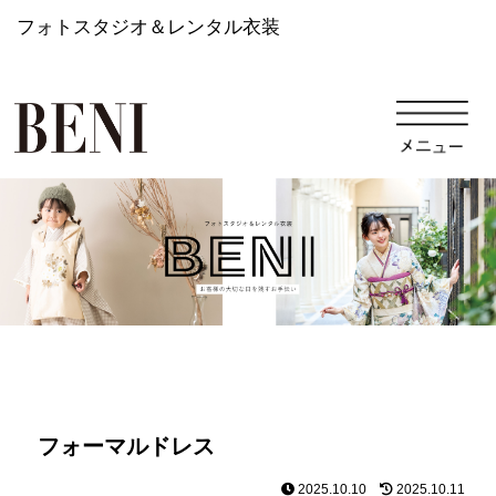
フォトスタジオ＆レンタル衣装
フォーマルドレス
2025.10.10
2025.10.11