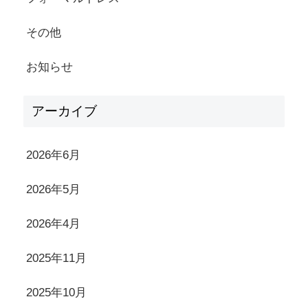
その他
お知らせ
アーカイブ
2026年6月
2026年5月
2026年4月
2025年11月
2025年10月