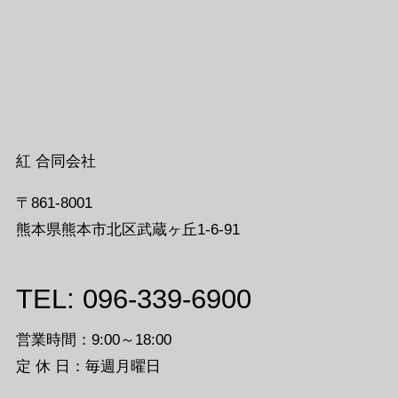
紅 合同会社
〒861-8001
熊本県熊本市北区武蔵ヶ丘1-6-91
TEL: 096-339-6900
営業時間：9:00～18:00
定 休 日：毎週月曜日