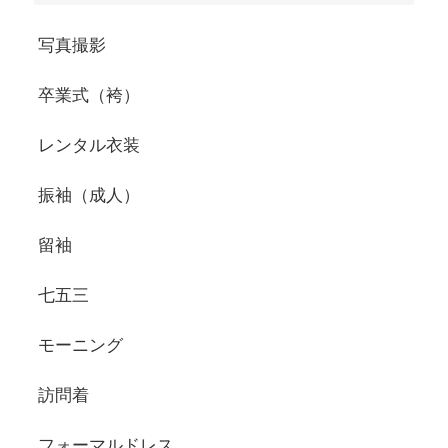
写真撮影
卒業式（袴）
レンタル衣装
振袖（成人）
留袖
七五三
モーニング
訪問着
フォーマルドレス