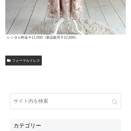
レンタル料金￥11,000（新品販売￥22,000）
フォーマルドレス
カテゴリー