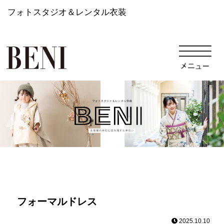
フォトスタジオ＆レンタル衣装
フォーマルドレス
2025.10.10