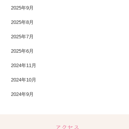
2025年9月
2025年8月
2025年7月
2025年6月
2024年11月
2024年10月
2024年9月