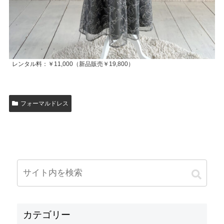
レンタル料：￥11,000（新品販売￥19,800）
フォーマルドレス
カテゴリー