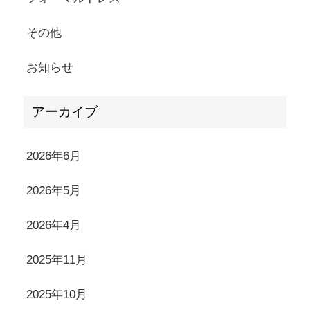
その他
お知らせ
アーカイブ
2026年6月
2026年5月
2026年4月
2025年11月
2025年10月