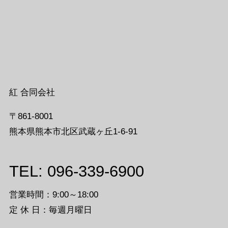
紅 合同会社
〒861-8001
熊本県熊本市北区武蔵ヶ丘1-6-91
TEL: 096-339-6900
営業時間：9:00～18:00
定 休 日：毎週月曜日