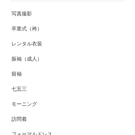
写真撮影
卒業式（袴）
レンタル衣装
振袖（成人）
留袖
七五三
モーニング
訪問着
フォーマルドレス