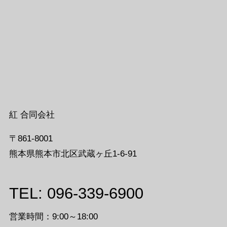
紅 合同会社
〒861-8001
熊本県熊本市北区武蔵ヶ丘1-6-91
TEL: 096-339-6900
営業時間：9:00～18:00