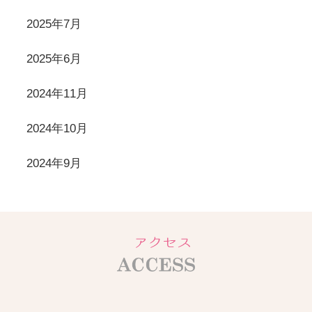
2025年7月
2025年6月
2024年11月
2024年10月
2024年9月