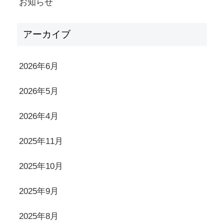
お知らせ
アーカイブ
2026年6月
2026年5月
2026年4月
2025年11月
2025年10月
2025年9月
2025年8月