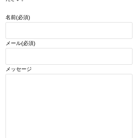
名前
(必須)
メール
(必須)
メッセージ