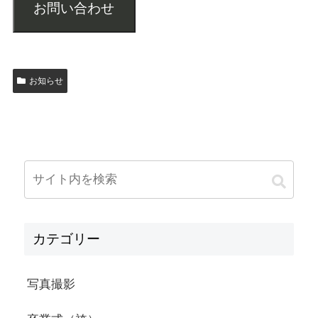
お問い合わせ
お知らせ
カテゴリー
写真撮影