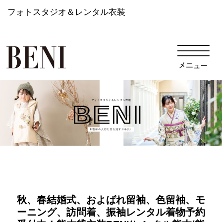
フォトスタジオ＆レンタル衣装
秋、春結婚式、およばれ留袖、色留袖、モ
ーニング、訪問着、振袖レンタル着物予約