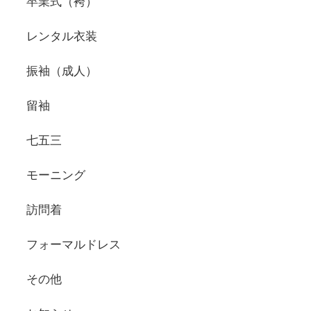
卒業式（袴）
レンタル衣装
振袖（成人）
留袖
七五三
モーニング
訪問着
フォーマルドレス
その他