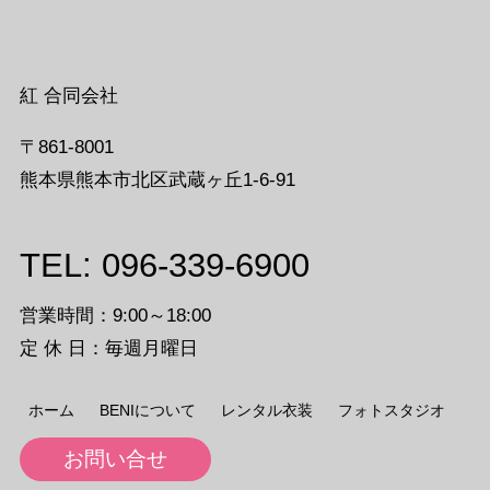
紅 合同会社
〒861-8001
熊本県熊本市北区武蔵ヶ丘1-6-91
TEL: 096-339-6900
営業時間：9:00～18:00
定 休 日：毎週月曜日
ホーム
BENIについて
レンタル衣装
フォトスタジオ
お問い合せ